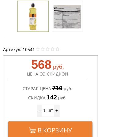
Артикул:
10541
568
руб.
ЦЕНА СО СКИДКОЙ
710
СТАРАЯ ЦЕНА
руб.
142
СКИДКА
руб.
шт
-
+
В КОРЗИНУ