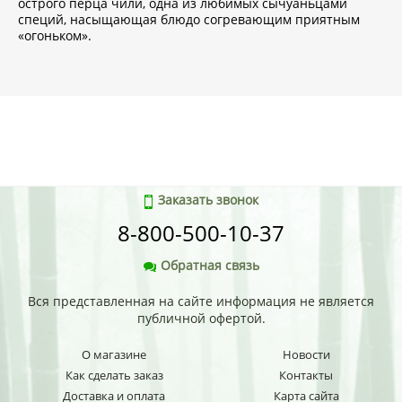
острого перца чили, одна из любимых сычуаньцами
специй, насыщающая блюдо согревающим приятным
«огоньком».
Заказать звонок
8-800-500-10-37
Обратная связь
Вся представленная на сайте информация не является
публичной офертой.
О магазине
Новости
Как сделать заказ
Контакты
Доставка и оплата
Карта сайта