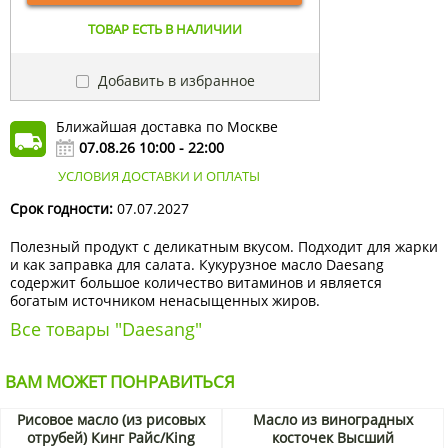
ТОВАР ЕСТЬ В НАЛИЧИИ
Добавить в избранное
Ближайшая доставка по Москве
07.08.26 10:00 - 22:00
УСЛОВИЯ ДОСТАВКИ И ОПЛАТЫ
Срок годности:
07.07.2027
Полезный продукт с деликатным вкусом. Подходит для жарки
и как заправка для салата. Кукурузное масло Daesang
содержит большое количество витаминов и является
богатым источником ненасыщенных жиров.
Все товары "Daesang"
ВАМ МОЖЕТ ПОНРАВИТЬСЯ
Рисовое масло (из рисовых
Масло из виноградных
отрубей) Кинг Райс/King
косточек Высший