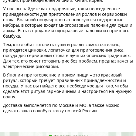
лучших производителей Японии, Китая, Кореи.
У нас вы найдете как подарочные, так и повседневные
принадлежности для приготовления роллов и сервировки
стола. Большой популярностью пользуются подарочные
наборы, в которые входят многоразовые палочки для суши и
ложка. Есть в продаже и одноразовые палочки из прочного
бамбука.
Тем, кто любит готовить суши и роллы самостоятельно,
пригодятся циновки, лопаточки для приготовления риса,
посуда для сервировки стола в лучших японских традициях.
Для тех, кто хочет готовить рис без проблем, предназначены
электрические рисоварки.
В Японии приготовление и прием пищи – это красивый
ритуал, который требует правильных принадлежностей и
посуды. У нас вы найдете все необходимое для того, чтобы
сделать этот ритуал гармоничным и настроиться на нужную
волну.
Доставка выполняется по Москве и МО, а также можно
сделать заказ в любую точку по всей России.