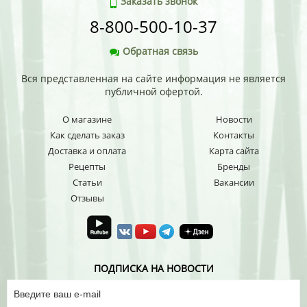
Заказать звонок
8-800-500-10-37
Обратная связь
Вся представленная на сайте информация не является
публичной офертой.
О магазине
Новости
Как сделать заказ
Контакты
Доставка и оплата
Карта сайта
Рецепты
Бренды
Статьи
Вакансии
Отзывы
ПОДПИСКА НА НОВОСТИ