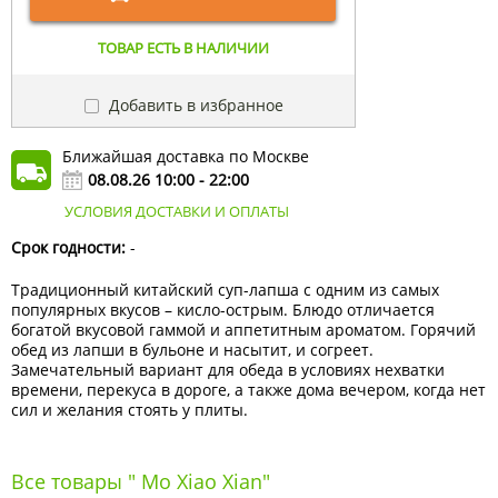
ТОВАР ЕСТЬ В НАЛИЧИИ
Добавить в избранное
Ближайшая доставка по Москве
08.08.26 10:00 - 22:00
УСЛОВИЯ ДОСТАВКИ И ОПЛАТЫ
Срок годности:
-
Традиционный китайский суп-лапша с одним из самых
популярных вкусов – кисло-острым. Блюдо отличается
богатой вкусовой гаммой и аппетитным ароматом. Горячий
обед из лапши в бульоне и насытит, и согреет.
Замечательный вариант для обеда в условиях нехватки
времени, перекуса в дороге, а также дома вечером, когда нет
сил и желания стоять у плиты.
Все товары " Mo Xiao Xian"