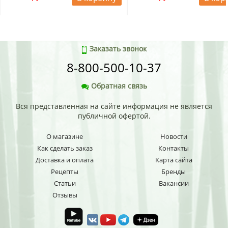
Заказать звонок
8-800-500-10-37
Обратная связь
Вся представленная на сайте информация не является
публичной офертой.
О магазине
Новости
Как сделать заказ
Контакты
Доставка и оплата
Карта сайта
Рецепты
Бренды
Статьи
Вакансии
Отзывы