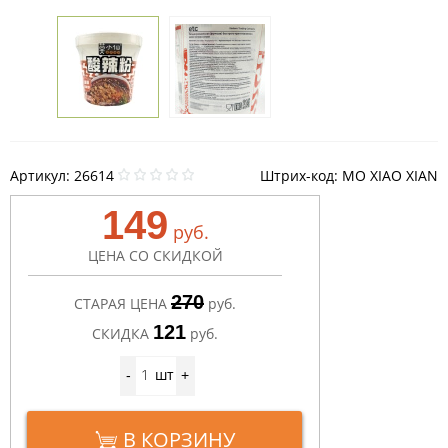
Артикул:
26614
Штрих-код: MO XIAO XIAN
149
руб.
ЦЕНА СО СКИДКОЙ
270
СТАРАЯ ЦЕНА
руб.
121
СКИДКА
руб.
шт
-
+
В КОРЗИНУ