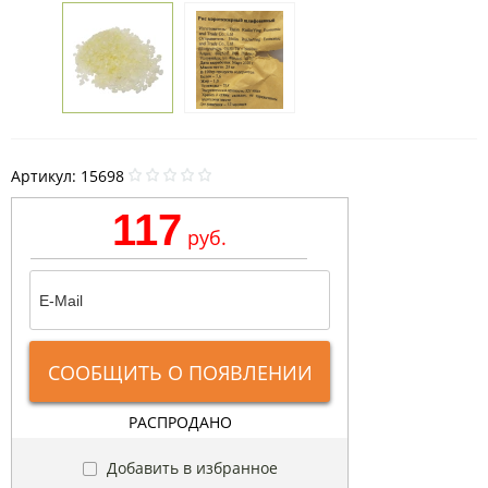
Артикул:
15698
117
руб.
СООБЩИТЬ О ПОЯВЛЕНИИ
РАСПРОДАНО
Добавить в избранное