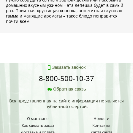
домашних вкусным ужином – эта лепешка будет в самый
раз. Приятная хрустящая корочка, аппетитная вкусовая
гамма и манящие ароматы – такое блюдо понравится
почти всем.
Заказать звонок
8-800-500-10-37
Обратная связь
Вся представленная на сайте информация не является
публичной офертой.
О магазине
Новости
Как сделать заказ
Контакты
Доставка и оплата
Карта сайта