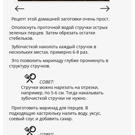
Рецепт этой домашней заготовки очень прост.
Ополоснуть проточной водой стручки острых
зеленых перцев. Затем обрезать остатки
стебельков.
Зубочисткой наколоть каждый стручок в
нескольких местах, примерно 6-8 раз.
Это позволить маринаду глубже проникнуть в
структуру стручков.
СОВЕТ:
Стручки можно нарезать на отрезки,
например, по 5-6 см. Тогда накалывать
зубочисткой стручки не нужно.
Приготовить маринад для перцев. В
подходящую кастрюльку налить воду, уксус,
соевый соус и добавить сахар.
СОВЕТ: