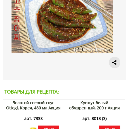
ТОВАРЫ ДЛЯ РЕЦЕПТА:
Золотой соевый соус
Кунжут белый
Ottogi, Корея, 480 мл Акция
обжаренный, 200 г Акция
арт. 7338
арт. 8013 (3)