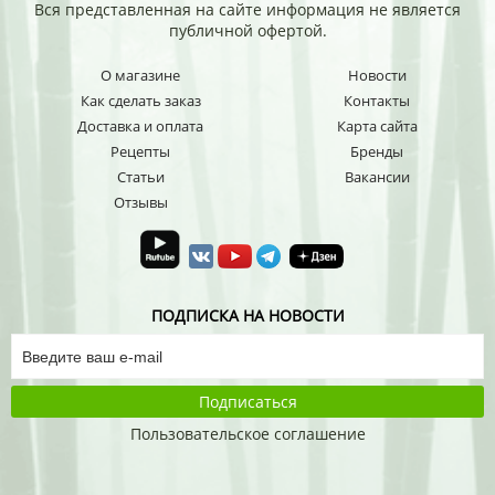
Вся представленная на сайте информация не является
публичной офертой.
О магазине
Новости
Как сделать заказ
Контакты
Доставка и оплата
Карта сайта
Рецепты
Бренды
Статьи
Вакансии
Отзывы
ПОДПИСКА НА НОВОСТИ
Подписаться
Пользовательское соглашение