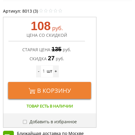
Артикул:
8013 (3)
108
руб.
ЦЕНА СО СКИДКОЙ
135
СТАРАЯ ЦЕНА
руб.
27
СКИДКА
руб.
шт
-
+
В КОРЗИНУ
ТОВАР ЕСТЬ В НАЛИЧИИ
Добавить в избранное
Ближайшая доставка по Москве