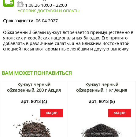
11.08.26 10:00 - 22:00
УСЛОВИЯ ДОСТАВКИ И ОПЛАТЫ
Срок годности:
06.04.2027
Обжаренный белый кунжут встречается преимущественно в
японских и корейских национальных блюдах. Его принято
добавлять в различные салаты, а на Ближнем Востоке этой
специей посыпают ароматные лепёшки и другую выпечку.
ВАМ МОЖЕТ ПОНРАВИТЬСЯ
Кунжут черный
Кунжут черный
обжаренный, 200 г Акция
обжаренный, 1 кг Акция
арт. 8013 (4)
арт. 8013 (5)