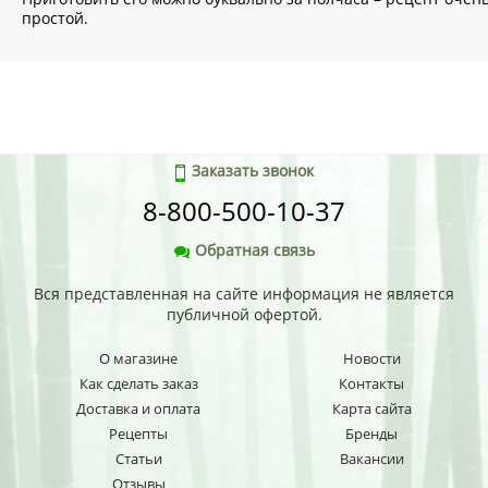
простой.
Заказать звонок
8-800-500-10-37
Обратная связь
Вся представленная на сайте информация не является
публичной офертой.
О магазине
Новости
Как сделать заказ
Контакты
Доставка и оплата
Карта сайта
Рецепты
Бренды
Статьи
Вакансии
Отзывы