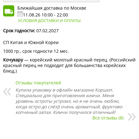
Ближайшая доставка по Москве
11.08.26 10:00 - 22:00
УСЛОВИЯ ДОСТАВКИ И ОПЛАТЫ
Срок годности:
07.02.2027
СП Китая и Южной Кореи
1000 гр., срок годности 12 мес.
Кочукару
— корейский молотый красный перец. (Российский
красный перец не подходит для большинства корейских
блюд.)
Отзывы покупателей
Купила упаковку в офлайн магазине Коршоп.
Специально для приготовления кимчи. Меня
уровень остроты устроил, но я не очень люблю,
когда остро до слёз)) очень ароматный, фруктово-
копченый запах. Кимчи получился отличный!
Все отзывы (8)