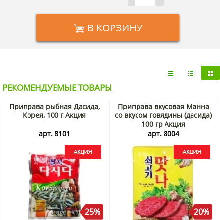
В КОРЗИНУ
РЕКОМЕНДУЕМЫЕ ТОВАРЫ
Приправа рыбная Дасида,
Приправа вкусовая Манна
Корея, 100 г Акция
со вкусом говядины (дасида)
100 гр Акция
арт. 8101
арт. 8004
25%
20%