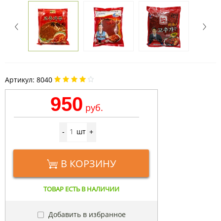
Артикул:
8040
950
руб.
шт
-
+
В КОРЗИНУ
ТОВАР ЕСТЬ В НАЛИЧИИ
Добавить в избранное