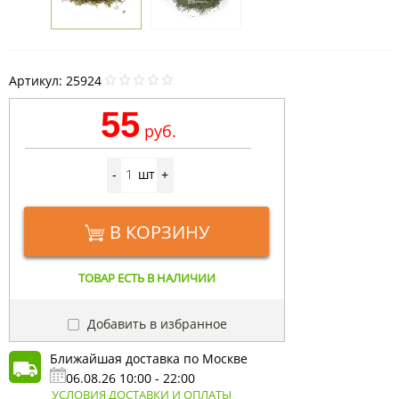
Артикул:
25924
55
руб.
шт
-
+
В КОРЗИНУ
ТОВАР ЕСТЬ В НАЛИЧИИ
Добавить в избранное
Ближайшая доставка по Москве
06.08.26 10:00 - 22:00
УСЛОВИЯ ДОСТАВКИ И ОПЛАТЫ