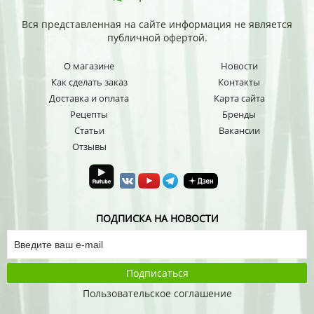
Вся представленная на сайте информация не является
публичной офертой.
О магазине
Новости
Как сделать заказ
Контакты
Доставка и оплата
Карта сайта
Рецепты
Бренды
Статьи
Вакансии
Отзывы
ПОДПИСКА НА НОВОСТИ
Подписаться
Пользовательское соглашение