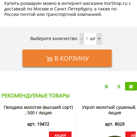
Купить розмарин можно в интернет-магазине KorShop.ru с
доставкой по Москве и Санкт-Петербургу, а также по
России почтой или транспортной компанией.
Выберите количество:
шт
-
+
В КОРЗИНУ
РЕКОМЕНДУЕМЫЕ ТОВАРЫ
Гвоздика молотая (высший сорт)
Укроп молотый сушеный, 
, 500 г Акция
Акция
арт. 19472
арт. 8029