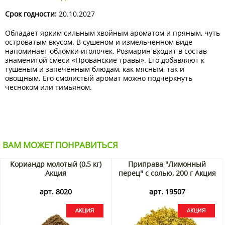
Срок годности:
20.10.2027
Обладает ярким сильным хвойным ароматом и пряным, чуть
островатым вкусом. В сушеном и измельченном виде
напоминает обломки иголочек. Розмарин входит в состав
знаменитой смеси «Прованские травы». Его добавляют к
тушеным и запеченным блюдам, как мясным, так и
овощным. Его смолистый аромат можно подчеркнуть
чесноком или тимьяном.
ВАМ МОЖЕТ ПОНРАВИТЬСЯ
Кориандр молотый (0,5 кг)
Приправа "Лимонный
Акция
перец" с солью, 200 г Акция
арт. 8020
арт. 19507