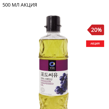
500 МЛ АКЦИЯ
20%