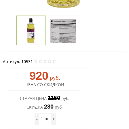
Артикул:
10531
920
руб.
ЦЕНА СО СКИДКОЙ
1150
СТАРАЯ ЦЕНА
руб.
230
СКИДКА
руб.
шт
-
+