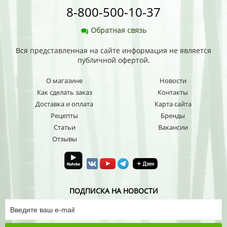
8-800-500-10-37
Обратная связь
Вся представленная на сайте информация не является
публичной офертой.
О магазине
Новости
Как сделать заказ
Контакты
Доставка и оплата
Карта сайта
Рецепты
Бренды
Статьи
Вакансии
Отзывы
ПОДПИСКА НА НОВОСТИ