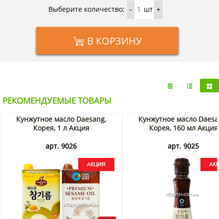
Выберите количество:
шт
-
+
В КОРЗИНУ
РЕКОМЕНДУЕМЫЕ ТОВАРЫ
Кунжутное масло Daesang,
Кунжутное масло Daesa
Корея, 1 л Акция
Корея, 160 мл Акция
арт. 9026
арт. 9025