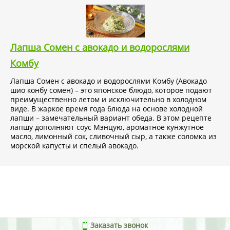
Лапша Сомен с авокадо и водорослями
Комбу
Лапша Сомен с авокадо и водорослями Комбу (Авокадо
шио конбу сомен) – это японское блюдо, которое подают
преимущественно летом и исключительно в холодном
виде. В жаркое время года блюда на основе холодной
лапши – замечательный вариант обеда. В этом рецепте
лапшу дополняют соус Мэнцую, ароматное кунжутное
масло, лимонный сок, сливочный сыр, а также соломка из
морской капусты и спелый авокадо.
Заказать звонок