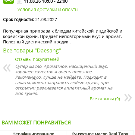
11.08.26 10:00 - 22:00
УСЛОВИЯ ДОСТАВКИ И ОПЛАТЫ
Срок годности:
21.08.2027
Популярная приправа к блюдам китайской, индийской и
корейской кухни. Придаёт неповторимый вкус и аромат.
Полезный диетический продукт.
Все товары "Daesang"
Отзывы покупателей
Супер масло. Ароматное, насыщенный вкус,
хорошее качество и очень полезное.
Рекомендую, лучше не найдёте. Подходит в
салаты, можно заправить любые крупы, при
открытии разливается аппетитный аромат на
всю кухню.
Все отзывы (9)
ВАМ МОЖЕТ ПОНРАВИТЬСЯ
Нерафинированное
Кунжутное масло Real Tang,