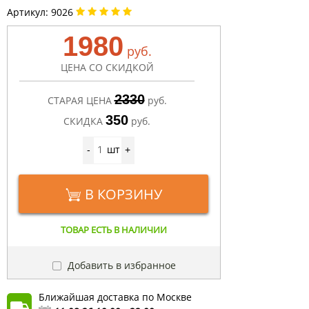
Артикул:
9026
1980
руб.
ЦЕНА СО СКИДКОЙ
2330
СТАРАЯ ЦЕНА
руб.
350
СКИДКА
руб.
шт
-
+
В КОРЗИНУ
ТОВАР ЕСТЬ В НАЛИЧИИ
Добавить в избранное
Ближайшая доставка по Москве