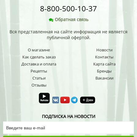
8-800-500-10-37
Обратная связь
Вся представленная на сайте информация не является
публичной офертой.
О магазине
Новости
Как сделать заказ
Контакты
Доставка и оплата
Карта сайта
Рецепты
Бренды
Статьи
Вакансии
Отзывы
ПОДПИСКА НА НОВОСТИ