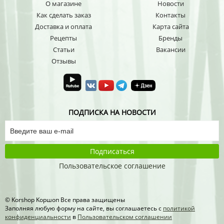
О магазине
Новости
Как сделать заказ
Контакты
Доставка и оплата
Карта сайта
Рецепты
Бренды
Статьи
Вакансии
Отзывы
ПОДПИСКА НА НОВОСТИ
Подписаться
Пользовательское соглашение
© Korshop Koршоп Все права защищены
Заполняя любую форму на сайте, вы соглашаетесь с
политикой
конфиденциальности
в
Пользовательском соглашении