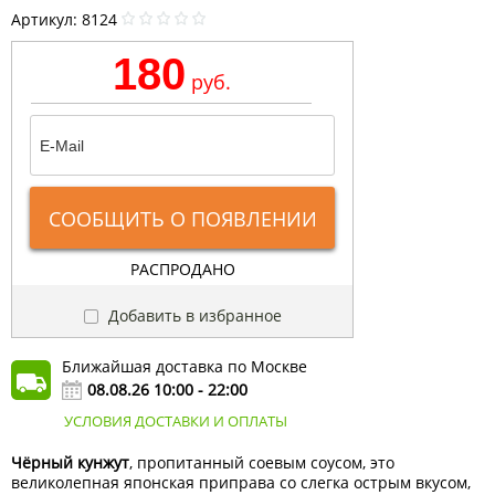
Артикул:
8124
180
руб.
СООБЩИТЬ О ПОЯВЛЕНИИ
РАСПРОДАНО
Добавить в избранное
Ближайшая доставка по Москве
08.08.26 10:00 - 22:00
УСЛОВИЯ ДОСТАВКИ И ОПЛАТЫ
Чёрный кунжут
, пропитанный соевым соусом, это
великолепная японская приправа со слегка острым вкусом,