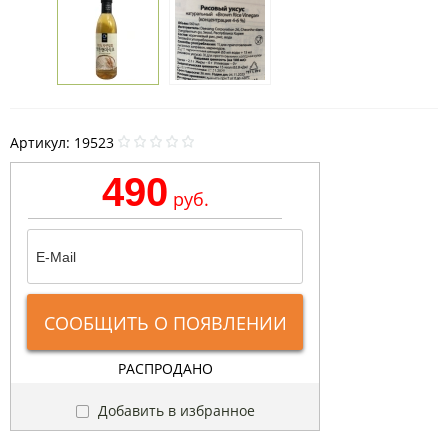
Артикул:
19523
490
руб.
СООБЩИТЬ О ПОЯВЛЕНИИ
РАСПРОДАНО
Добавить в избранное