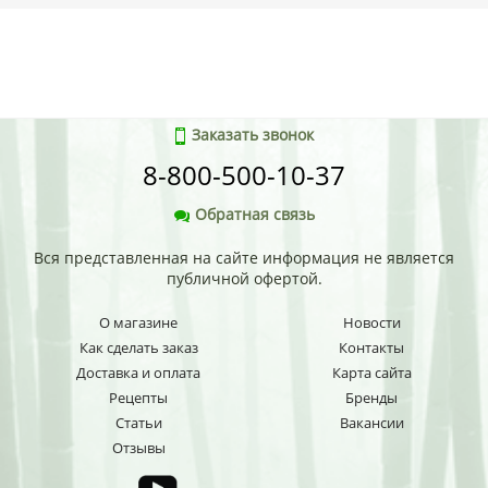
Заказать звонок
8-800-500-10-37
Обратная связь
Вся представленная на сайте информация не является
публичной офертой.
О магазине
Новости
Как сделать заказ
Контакты
Доставка и оплата
Карта сайта
Рецепты
Бренды
Статьи
Вакансии
Отзывы