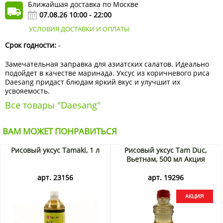
Ближайшая доставка по Москве
07.08.26 10:00 - 22:00
УСЛОВИЯ ДОСТАВКИ И ОПЛАТЫ
Срок годности:
-
Замечательная заправка для азиатских салатов. Идеально
подойдет в качестве маринада. Уксус из коричневого риса
Daesang придаст блюдам яркий вкус и улучшит их
усвояемость.
Все товары "Daesang"
ВАМ МОЖЕТ ПОНРАВИТЬСЯ
Рисовый уксус Tamaki, 1 л
Рисовый уксус Tam Duc,
Вьетнам, 500 мл Акция
арт. 23156
арт. 19296