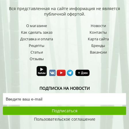
Вся представленная на сайте информация не является
публичной офертой.
О магазине
Новости
Как сделать заказ
Контакты
Доставка и оплата
Карта сайта
Рецепты
Бренды
Статьи
Вакансии
Отзывы
ПОДПИСКА НА НОВОСТИ
Подписаться
Пользовательское соглашение