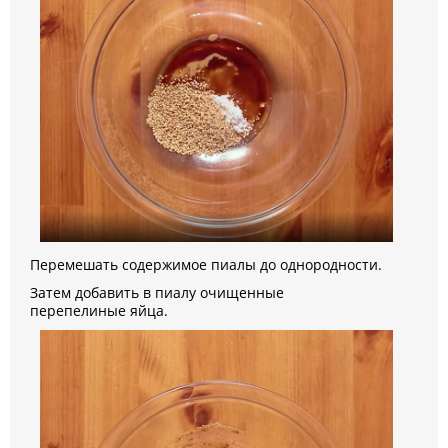
Перемешать содержимое пиалы до однородности.
Затем добавить в пиалу очищенные
перепелиные яйца.