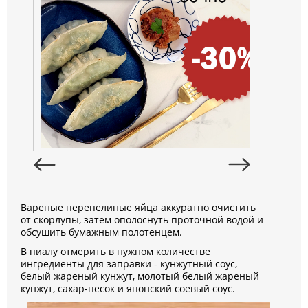
Вареные перепелиные яйца аккуратно очистить
от скорлупы, затем ополоснуть проточной водой и
обсушить бумажным полотенцем.
В пиалу отмерить в нужном количестве
ингредиенты для заправки - кунжутный соус,
белый жареный кунжут, молотый белый жареный
кунжут, сахар-песок и японский соевый соус.