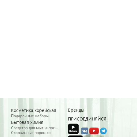
Бренды
Косметика корейская
Подарочные наборы
ПРИСОЕДИНЯЙСЯ
Бытовая химия
Средства для мытья посуды
Стиральные порошки