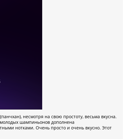
панчхан), несмотря на свою простоту, весьма вкусна.
ра молодых шампиньонов дополнена
тными нотками. Очень просто и очень вкусно. Этот