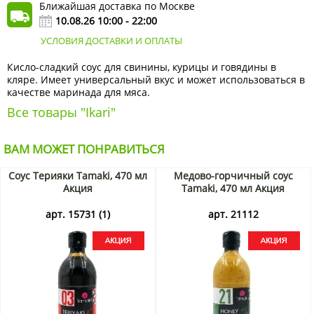
Ближайшая доставка по Москве
10.08.26 10:00 - 22:00
УСЛОВИЯ ДОСТАВКИ И ОПЛАТЫ
Кисло-сладкий соус для свинины, курицы и говядины в
кляре. Имеет универсальный вкус и может использоваться в
качестве маринада для мяса.
Все товары "Ikari"
ВАМ МОЖЕТ ПОНРАВИТЬСЯ
Соус Терияки Tamaki, 470 мл
Медово-горчичный соус
Акция
Tamaki, 470 мл Акция
арт. 15731 (1)
арт. 21112