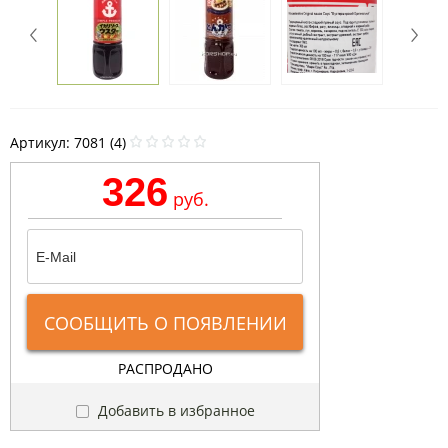
Артикул:
7081 (4)
326
руб.
СООБЩИТЬ О ПОЯВЛЕНИИ
РАСПРОДАНО
Добавить в избранное