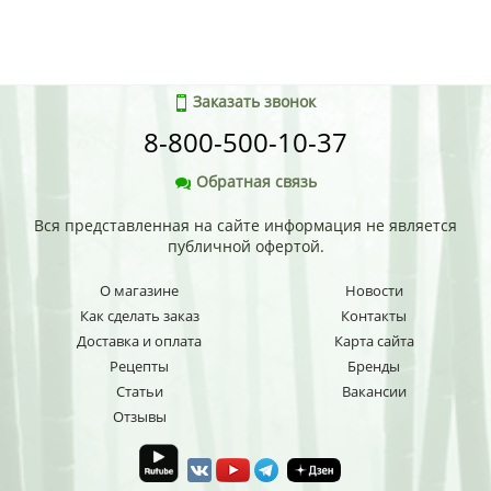
Заказать звонок
8-800-500-10-37
Обратная связь
Вся представленная на сайте информация не является
публичной офертой.
О магазине
Новости
Как сделать заказ
Контакты
Доставка и оплата
Карта сайта
Рецепты
Бренды
Статьи
Вакансии
Отзывы