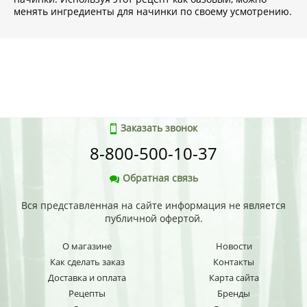
менять ингредиенты для начинки по своему усмотрению.
Заказать звонок
8-800-500-10-37
Обратная связь
Вся представленная на сайте информация не является
публичной офертой.
О магазине
Новости
Как сделать заказ
Контакты
Доставка и оплата
Карта сайта
Рецепты
Бренды