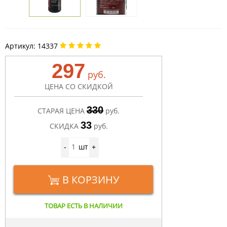
Артикул:
14337
297
руб.
ЦЕНА СО СКИДКОЙ
330
СТАРАЯ ЦЕНА
руб.
33
СКИДКА
руб.
шт
-
+
В КОРЗИНУ
ТОВАР ЕСТЬ В НАЛИЧИИ