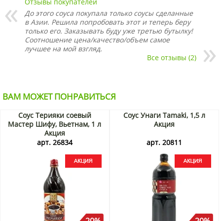
Отзывы покупателей
До этого соуса покупала только соусы сделанные
в Азии. Решила попробовать этот и теперь беру
только его. Заказывать буду уже третью бутылку!
Соотношение цена/качество/объем самое
лучшее на мой взгляд.
Все отзывы (2)
ВАМ МОЖЕТ ПОНРАВИТЬСЯ
Соус Терияки соевый
Соус Унаги Tamaki, 1,5 л
Мастер Шифу, Вьетнам, 1 л
Акция
Акция
арт. 26834
арт. 20811