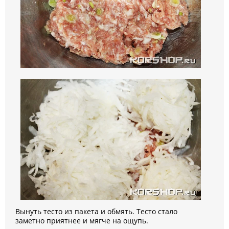
Вынуть тесто из пакета и обмять. Тесто стало
заметно приятнее и мягче на ощупь.