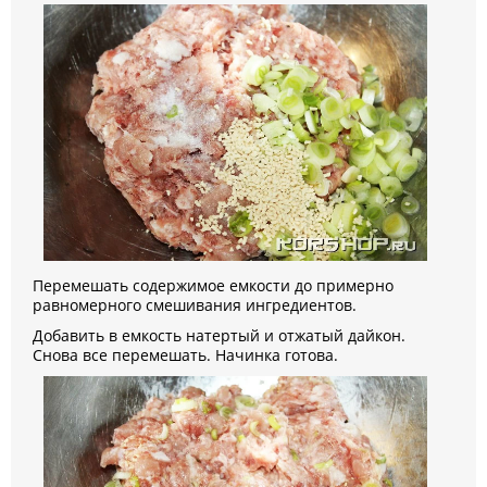
Перемешать содержимое емкости до примерно
равномерного смешивания ингредиентов.
Добавить в емкость натертый и отжатый дайкон.
Снова все перемешать. Начинка готова.