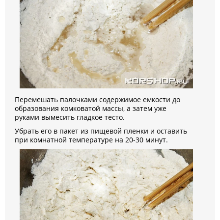
Перемешать палочками содержимое емкости до
образования комковатой массы, а затем уже
руками вымесить гладкое тесто.
Убрать его в пакет из пищевой пленки и оставить
при комнатной температуре на 20-30 минут.