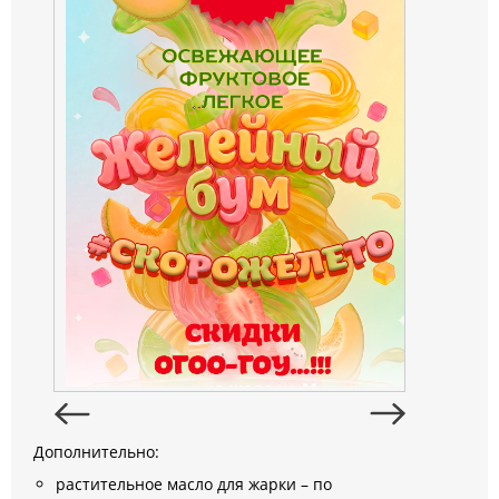
Дополнительно:
растительное масло для жарки – по