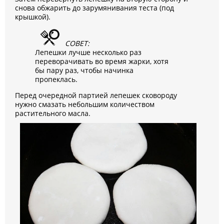
снова обжарить до зарумянивания теста (под
крышкой).
СОВЕТ:
Лепешки лучше несколько раз
переворачивать во время жарки, хотя
бы пару раз, чтобы начинка
пропеклась.
Перед очередной партией лепешек сковороду
нужно смазать небольшим количеством
растительного масла.