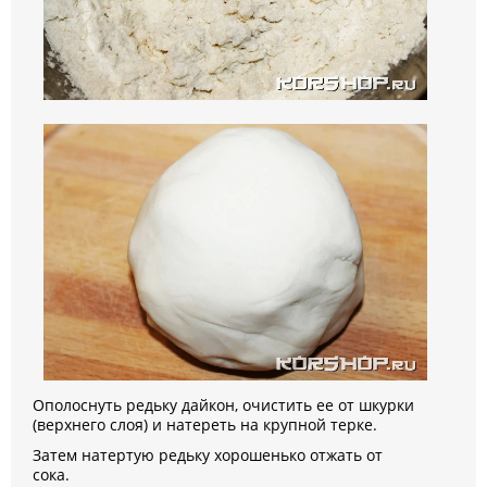
Ополоснуть редьку дайкон, очистить ее от шкурки
(верхнего слоя) и натереть на крупной терке.
Затем натертую редьку хорошенько отжать от
сока.