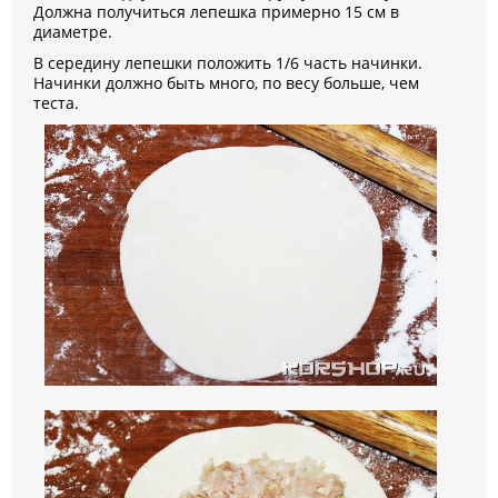
Должна получиться лепешка примерно 15 см в
диаметре.
В середину лепешки положить 1/6 часть начинки.
Начинки должно быть много, по весу больше, чем
теста.