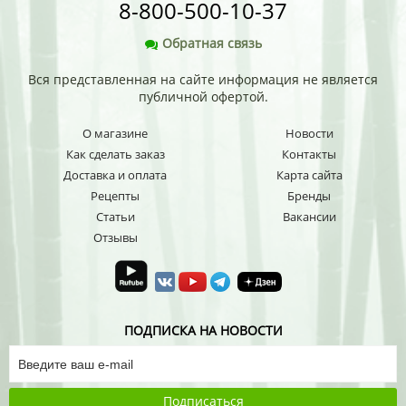
8-800-500-10-37
Обратная связь
Вся представленная на сайте информация не является
публичной офертой.
О магазине
Новости
Как сделать заказ
Контакты
Доставка и оплата
Карта сайта
Рецепты
Бренды
Статьи
Вакансии
Отзывы
ПОДПИСКА НА НОВОСТИ
Подписаться