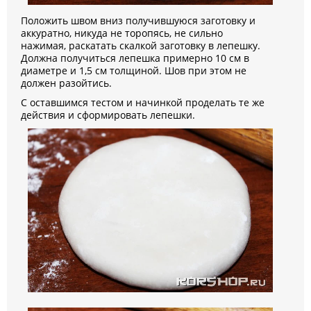
Положить швом вниз получившуюся заготовку и
аккуратно, никуда не торопясь, не сильно
нажимая, раскатать скалкой заготовку в лепешку.
Должна получиться лепешка примерно 10 см в
диаметре и 1,5 см толщиной. Шов при этом не
должен разойтись.
С оставшимся тестом и начинкой проделать те же
действия и сформировать лепешки.