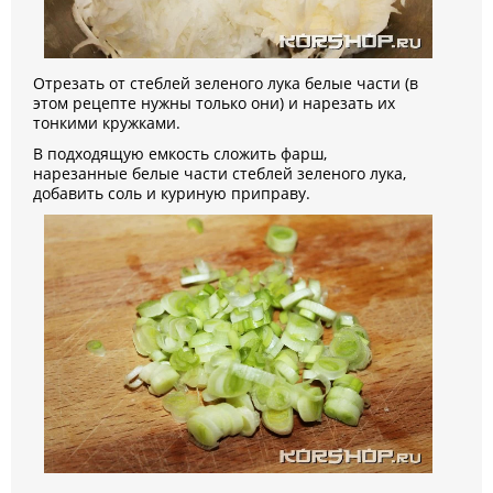
Отрезать от стеблей зеленого лука белые части (в
этом рецепте нужны только они) и нарезать их
тонкими кружками.
В подходящую емкость сложить фарш,
нарезанные белые части стеблей зеленого лука,
добавить соль и куриную приправу.