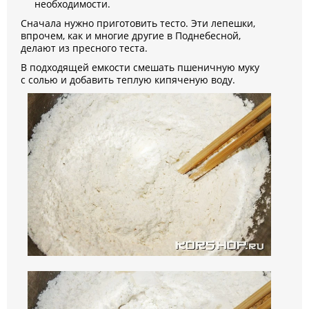
необходимости.
Сначала нужно приготовить тесто. Эти лепешки,
впрочем, как и многие другие в Поднебесной,
делают из пресного теста.
В подходящей емкости смешать пшеничную муку
с солью и добавить теплую кипяченую воду.