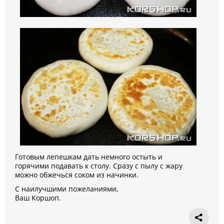
Готовым лепешкам дать немного остыть и
горячими подавать к столу. Сразу с пылу с жару
можно обжечься соком из начинки.
С наилучшими пожеланиями,
Ваш Коршоп.