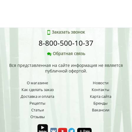
Заказать звонок
8-800-500-10-37
Обратная связь
Вся представленная на сайте информация не является
публичной офертой.
О магазине
Новости
Как сделать заказ
Контакты
Доставка и оплата
Карта сайта
Рецепты
Бренды
Статьи
Вакансии
Отзывы