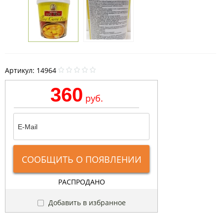
Артикул:
14964
360
руб.
СООБЩИТЬ О ПОЯВЛЕНИИ
РАСПРОДАНО
Добавить в избранное