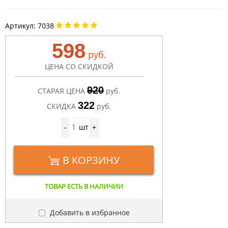
Артикул:
7038
598
руб.
ЦЕНА СО СКИДКОЙ
920
СТАРАЯ ЦЕНА
руб.
322
СКИДКА
руб.
шт
-
+
В КОРЗИНУ
ТОВАР ЕСТЬ В НАЛИЧИИ
Добавить в избранное