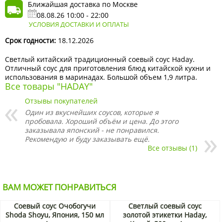
Ближайшая доставка по Москве
08.08.26 10:00 - 22:00
УСЛОВИЯ ДОСТАВКИ И ОПЛАТЫ
Срок годности:
18.12.2026
Светлый китайский традиционный соевый соус Haday.
Отличный соус для приготовления блюд китайской кухни и
использования в маринадах. Большой объем 1,9 литра.
Все товары "HADAY"
Отзывы покупателей
Один из вкуснейших соусов, которые я
пробовала. Хороший объём и цена. До этого
заказывала японский - не понравился.
Рекомендую и буду заказывать ещё.
Все отзывы (1)
ВАМ МОЖЕТ ПОНРАВИТЬСЯ
Соевый соус Очобогучи
Светлый соевый соус
Shoda Shoyu, Япония, 150 мл
золотой этикетки Haday,