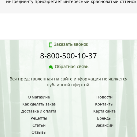
ингредиенту приобретает интересный красноватый оттенок
Заказать звонок
8-800-500-10-37
Обратная связь
Вся представленная на сайте информация не является
публичной офертой.
О магазине
Новости
Как сделать заказ
Контакты
Доставка и оплата
Карта сайта
Рецепты
Бренды
Статьи
Вакансии
Отзывы