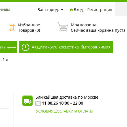
ренды
Ваш город:
Вход
|
Регистрация
Избранное
Моя корзина
Товаров (
0
)
Сейчас ваша корзина пуста
АКЦИИ! -50% косметика, бытовая химия
 1 л
Ближайшая доставка по Москве
11.08.26 10:00 - 22:00
УСЛОВИЯ ДОСТАВКИ И ОПЛАТЫ