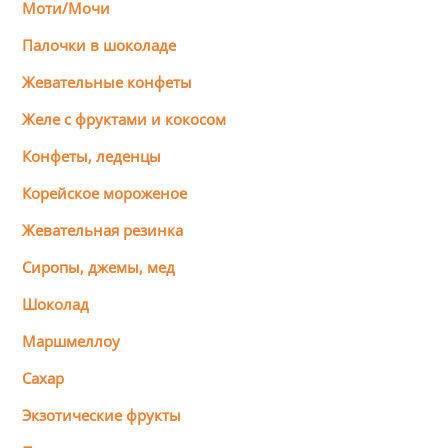
Моти/Мочи
Палочки в шоколаде
Жевательные конфеты
Желе с фруктами и кокосом
Конфеты, леденцы
Корейское мороженое
Жевательная резинка
Сиропы, джемы, мед
Шоколад
Маршмеллоу
Сахар
Экзотические фрукты