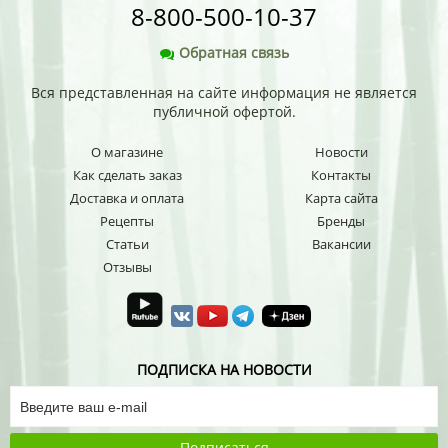
8-800-500-10-37
Обратная связь
Вся представленная на сайте информация не является
публичной офертой.
О магазине
Новости
Как сделать заказ
Контакты
Доставка и оплата
Карта сайта
Рецепты
Бренды
Статьи
Вакансии
Отзывы
ПОДПИСКА НА НОВОСТИ
Подписаться