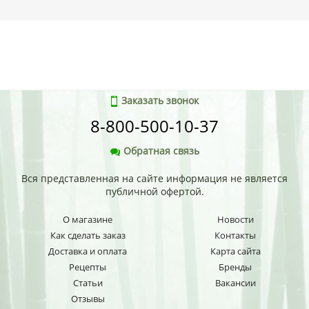
Заказать звонок
8-800-500-10-37
Обратная связь
Вся представленная на сайте информация не является
публичной офертой.
О магазине
Новости
Как сделать заказ
Контакты
Доставка и оплата
Карта сайта
Рецепты
Бренды
Статьи
Вакансии
Отзывы