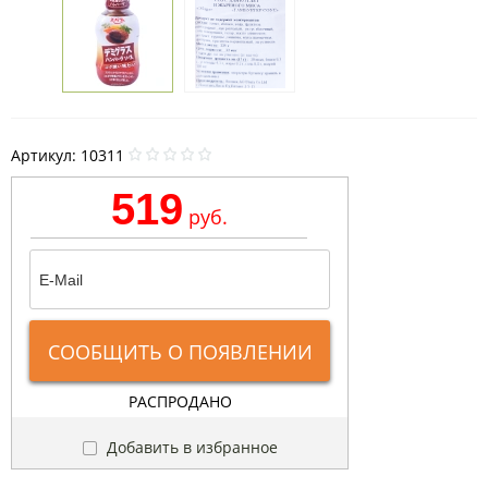
Артикул:
10311
519
руб.
СООБЩИТЬ О ПОЯВЛЕНИИ
РАСПРОДАНО
Добавить в избранное