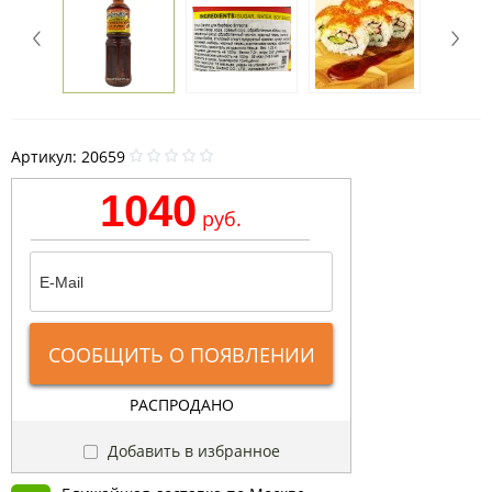
Артикул:
20659
1040
руб.
СООБЩИТЬ О ПОЯВЛЕНИИ
РАСПРОДАНО
Добавить в избранное