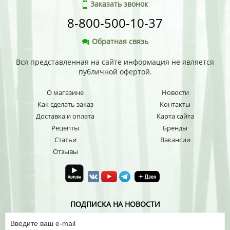
Заказать звонок
8-800-500-10-37
Обратная связь
Вся представленная на сайте информация не является
публичной офертой.
О магазине
Новости
Как сделать заказ
Контакты
Доставка и оплата
Карта сайта
Рецепты
Бренды
Статьи
Вакансии
Отзывы
ПОДПИСКА НА НОВОСТИ