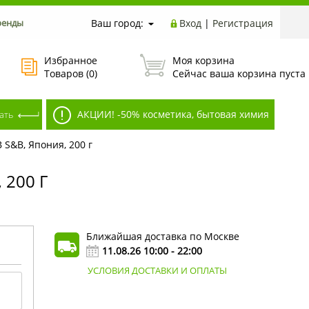
ренды
Ваш город:
Вход
|
Регистрация
Избранное
Моя корзина
Товаров (
0
)
Сейчас ваша корзина пуста
АКЦИИ! -50% косметика, бытовая химия
S&B, Япония, 200 г
200 Г
Ближайшая доставка по Москве
11.08.26 10:00 - 22:00
УСЛОВИЯ ДОСТАВКИ И ОПЛАТЫ