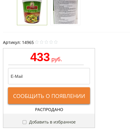
Артикул:
14965
433
руб.
СООБЩИТЬ О ПОЯВЛЕНИИ
РАСПРОДАНО
Добавить в избранное