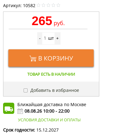
Артикул:
10582
265
руб.
шт
-
+
В КОРЗИНУ
ТОВАР ЕСТЬ В НАЛИЧИИ
Добавить в избранное
Ближайшая доставка по Москве
08.08.26 10:00 - 22:00
УСЛОВИЯ ДОСТАВКИ И ОПЛАТЫ
Срок годности:
15.12.2027