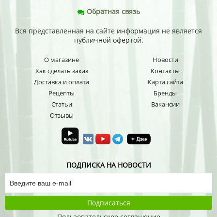
Обратная связь
Вся представленная на сайте информация не является
публичной офертой.
О магазине
Новости
Как сделать заказ
Контакты
Доставка и оплата
Карта сайта
Рецепты
Бренды
Статьи
Вакансии
Отзывы
ПОДПИСКА НА НОВОСТИ
Подписаться
Пользовательское соглашение