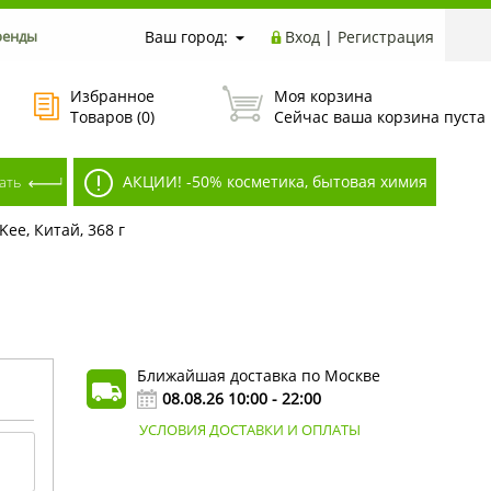
ренды
Ваш город:
Вход
|
Регистрация
Избранное
Моя корзина
Товаров (
0
)
Сейчас ваша корзина пуста
АКЦИИ! -50% косметика, бытовая химия
ee, Китай, 368 г
Ближайшая доставка по Москве
08.08.26 10:00 - 22:00
УСЛОВИЯ ДОСТАВКИ И ОПЛАТЫ