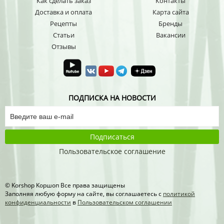
Как сделать заказ
Контакты
Доставка и оплата
Карта сайта
Рецепты
Бренды
Статьи
Вакансии
Отзывы
ПОДПИСКА НА НОВОСТИ
Подписаться
Пользовательское соглашение
© Korshop Koршоп Все права защищены
Заполняя любую форму на сайте, вы соглашаетесь с
политикой
конфиденциальности
в
Пользовательском соглашении