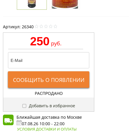
Артикул:
26340
250
руб.
СООБЩИТЬ О ПОЯВЛЕНИИ
РАСПРОДАНО
Добавить в избранное
Ближайшая доставка по Москве
07.08.26 10:00 - 22:00
УСЛОВИЯ ДОСТАВКИ И ОПЛАТЫ