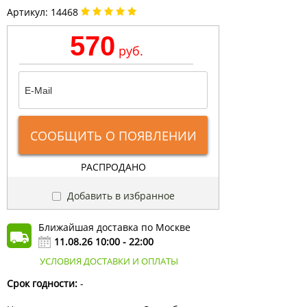
Артикул:
14468
570
руб.
СООБЩИТЬ О ПОЯВЛЕНИИ
РАСПРОДАНО
Добавить в избранное
Ближайшая доставка по Москве
11.08.26 10:00 - 22:00
УСЛОВИЯ ДОСТАВКИ И ОПЛАТЫ
Срок годности:
-