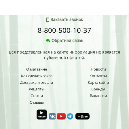
Заказать звонок
8-800-500-10-37
Обратная связь
Вся представленная на сайте информация не является
публичной офертой.
О магазине
Новости
Как сделать заказ
Контакты
Доставка и оплата
Карта сайта
Рецепты
Бренды
Статьи
Вакансии
Отзывы