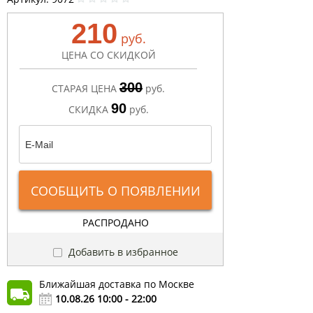
210
руб.
ЦЕНА СО СКИДКОЙ
300
СТАРАЯ ЦЕНА
руб.
90
СКИДКА
руб.
СООБЩИТЬ О ПОЯВЛЕНИИ
РАСПРОДАНО
Добавить в избранное
Ближайшая доставка по Москве
10.08.26 10:00 - 22:00