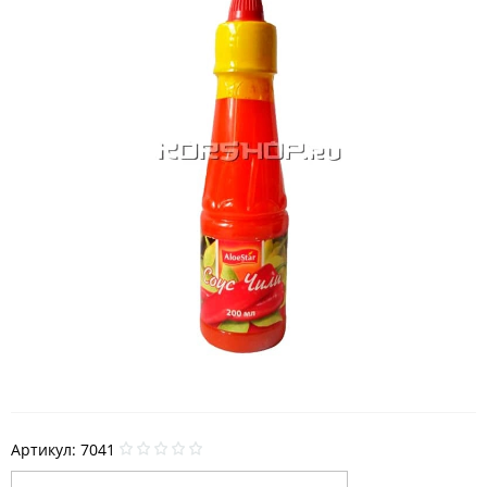
Артикул:
7041