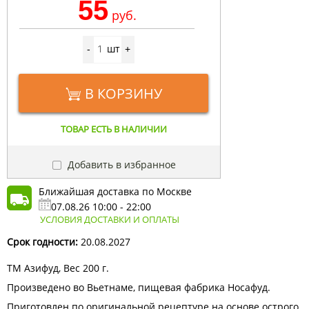
55
руб.
шт
-
+
В КОРЗИНУ
ТОВАР ЕСТЬ В НАЛИЧИИ
Добавить в избранное
Ближайшая доставка по Москве
07.08.26 10:00 - 22:00
УСЛОВИЯ ДОСТАВКИ И ОПЛАТЫ
Срок годности:
20.08.2027
ТМ Азифуд, Вес 200 г.
Произведено во Вьетнаме, пищевая фабрика Носафуд.
Приготовлен по оригинальной рецептуре на основе острого