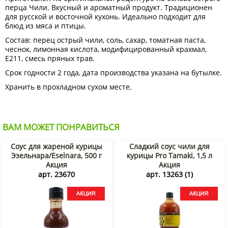
перца Чили. Вкусный и ароматный продукт. Традиционен
для русской и восточной кухонь. Идеально подходит для
блюд из мяса и птицы.
Состав: перец острый чили, соль, сахар, томатная паста,
чеснок, лимонная кислота, модифицированный крахмал,
Е211, смесь пряных трав.
Срок годности 2 года, дата производства указана на бутылке.
Хранить в прохладном сухом месте.
ВАМ МОЖЕТ ПОНРАВИТЬСЯ
Соус для жареной курицы
Сладкий соус чили для
Эзельнара/Eselnara, 500 г
курицы Pro Tamaki, 1,5 л
Акция
Акция
арт. 23670
арт. 13263 (1)