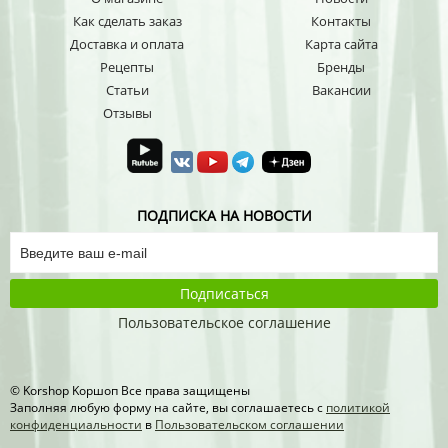
Как сделать заказ
Контакты
Доставка и оплата
Карта сайта
Рецепты
Бренды
Статьи
Вакансии
Отзывы
ПОДПИСКА НА НОВОСТИ
Подписаться
Пользовательское соглашение
© Korshop Koршоп Все права защищены
Заполняя любую форму на сайте, вы соглашаетесь с
политикой
конфиденциальности
в
Пользовательском соглашении