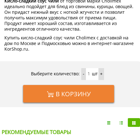
Кисло-сладкий соус чили
от торговой марки Cholimex
идеально подойдет для блюд из свинины, курицы, овощей.
Он придаст нежный вкус с ноткой жгучести и позволит
получить максимум удовольствия от приема пищи.
Продукт имеет хороший состав, изготавливается из
ингредиентов отличного качества.
Купить кисло-сладкий соус чили Cholimex с доставкой на
дом по Москве и Подмосковью можно в интернет-магазине
KorShop.ru.
Выберите количество:
шт
-
+
В КОРЗИНУ
РЕКОМЕНДУЕМЫЕ ТОВАРЫ