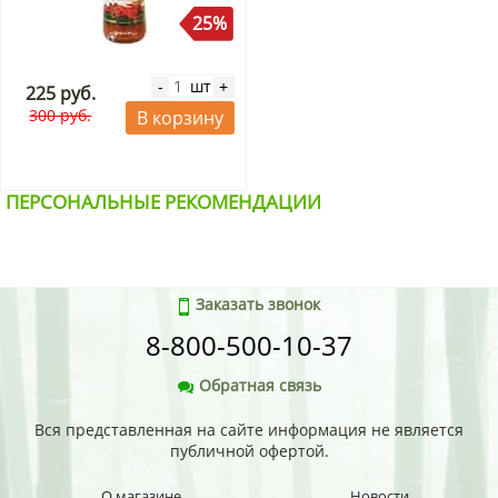
25%
шт
-
+
225 руб.
300 руб.
В корзину
ПЕРСОНАЛЬНЫЕ РЕКОМЕНДАЦИИ
Заказать звонок
8-800-500-10-37
Обратная связь
Вся представленная на сайте информация не является
публичной офертой.
О магазине
Новости