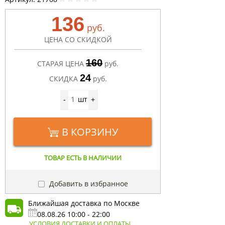
136
руб.
ЦЕНА СО СКИДКОЙ
160
СТАРАЯ ЦЕНА
руб.
24
СКИДКА
руб.
шт
-
+
В КОРЗИНУ
ТОВАР ЕСТЬ В НАЛИЧИИ
Добавить в избранное
Ближайшая доставка по Москве
08.08.26 10:00 - 22:00
УСЛОВИЯ ДОСТАВКИ И ОПЛАТЫ