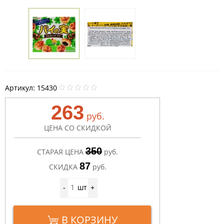
Артикул:
15430
263
руб.
ЦЕНА СО СКИДКОЙ
350
СТАРАЯ ЦЕНА
руб.
87
СКИДКА
руб.
шт
-
+
В КОРЗИНУ