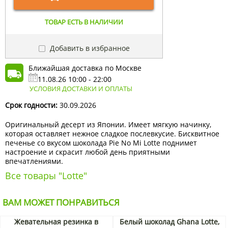
ТОВАР ЕСТЬ В НАЛИЧИИ
Добавить в избранное
Ближайшая доставка по Москве
11.08.26 10:00 - 22:00
УСЛОВИЯ ДОСТАВКИ И ОПЛАТЫ
Срок годности:
30.09.2026
Оригинальный десерт из Японии. Имеет мягкую начинку,
которая оставляет нежное сладкое послевкусие. Бисквитное
печенье со вкусом шоколада Pie No Mi Lotte поднимет
настроение и скрасит любой день приятными
впечатлениями.
Все товары "Lotte"
ВАМ МОЖЕТ ПОНРАВИТЬСЯ
Жевательная резинка в
Белый шоколад Ghana Lotte,