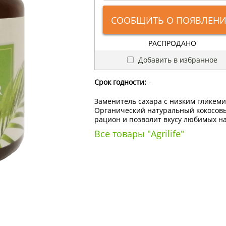
СООБЩИТЬ О ПОЯВЛЕН
РАСПРОДАНО
Добавить в избранное
Срок годности:
-
Заменитель сахара с низким гликем
Органический натуральный кокосовый
рацион и позволит вкусу любимых на
Все товары "Agrilife"