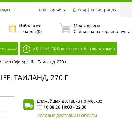
ренды
Ваш город:
Вход
|
Регистрация
Избранное
Моя корзина
Товаров (
0
)
Сейчас ваша корзина пуста
АКЦИИ! -50% косметика, бытовая химия
илайф/ Agrilife, Таиланд, 270 г
E, ТАИЛАНД, 270 Г
Ближайшая доставка по Москве
10.08.26 10:00 - 22:00
УСЛОВИЯ ДОСТАВКИ И ОПЛАТЫ