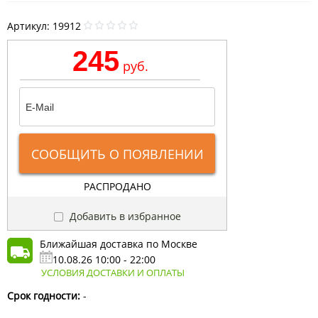
Артикул:
19912
245
руб.
СООБЩИТЬ О ПОЯВЛЕНИИ
РАСПРОДАНО
Добавить в избранное
Ближайшая доставка по Москве
10.08.26 10:00 - 22:00
УСЛОВИЯ ДОСТАВКИ И ОПЛАТЫ
Срок годности:
-