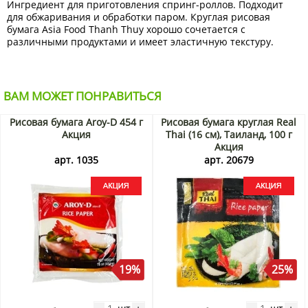
Ингредиент для приготовления спринг-роллов. Подходит
для обжаривания и обработки паром. Круглая рисовая
бумага Asia Food Thanh Thuy хорошо сочетается с
различными продуктами и имеет эластичную текстуру.
ВАМ МОЖЕТ ПОНРАВИТЬСЯ
Рисовая бумага Aroy-D 454 г
Рисовая бумага круглая Real
Акция
Thai (16 см), Таиланд, 100 г
Акция
арт. 1035
арт. 20679
19%
25%