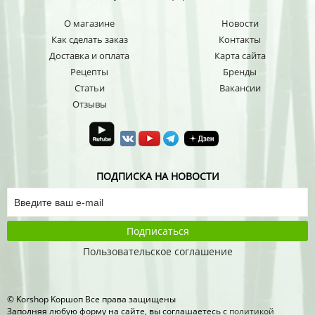
О магазине
Новости
Как сделать заказ
Контакты
Доставка и оплата
Карта сайта
Рецепты
Бренды
Статьи
Вакансии
Отзывы
ПОДПИСКА НА НОВОСТИ
Подписаться
Пользовательское соглашение
© Korshop Koршоп Все права защищены
Заполняя любую форму на сайте, вы соглашаетесь с
политикой