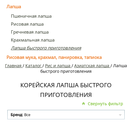
Лапша
Пшеничная лапша
Рисовая лапша
Гречневая лапша
Крахмальная лапша
Лапша быстрого приготовления
Рисовая мука, крахмал, панировка, тапиока
Главная
/
Каталог
/
Рис и лапша
/
Азиатская лапша
/
Лапша
быстрого приготовления
КОРЕЙСКАЯ ЛАПША БЫСТРОГО
ПРИГОТОВЛЕНИЯ
Свернуть фильтр
Бренд:
Все