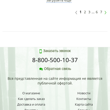
Загрузить еще
1
2
3
...
6
7
Заказать звонок
8-800-500-10-37
Обратная связь
Вся представленная на сайте информация не является
публичной офертой.
О магазине
Новости
Как сделать заказ
Контакты
Доставка и оплата
Карта сайта