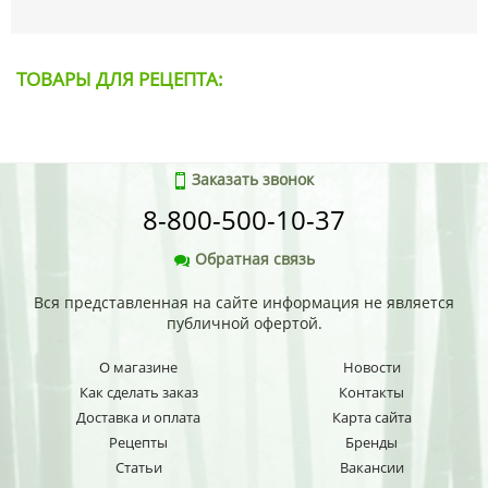
ТОВАРЫ ДЛЯ РЕЦЕПТА:
Заказать звонок
8-800-500-10-37
Обратная связь
Вся представленная на сайте информация не является
публичной офертой.
О магазине
Новости
Как сделать заказ
Контакты
Доставка и оплата
Карта сайта
Рецепты
Бренды
Статьи
Вакансии