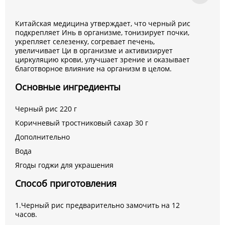
Китайская медицина утверждает, что черный рис
подкрепляет Инь в организме, тонизирует почки,
укрепляет селезенку, согревает печень,
увеличивает Ци в организме и активизирует
циркуляцию крови, улучшает зрение и оказывает
благотворное влияние на организм в целом.
Основные ингредиенты
Черный рис 220 г
Коричневый тростниковый сахар 30 г
Дополнительно
Вода
Ягоды годжи для украшения
Способ приготовления
1.Черный рис предварительно замочить на 12
часов.