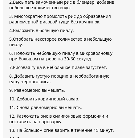
2.Высыпать замоченный рис в блендер, добавив
небольшое количество воды.
3. Многократно промолоть рис до образования
равномерной рисовой гущи без крупинок.
4.Выложить в большую пиалу.
5.Отобрать некоторое количество в небольшую
пиалу.
6. Положить небольшую пиалу в микроволновку
при большом нагреве на 30-60 секунд.
7.Рисовая гуща в небольшое пиале загустеет.
8. Добавить густую порцию в необработанную
гущу черного риса.
9. Равномерно вымешать.
10. Добавить коричневый сахар.
11. Снова равномерно вымешать.
12. Разложить рис в силиконовые формочки и
поставить на пароварку.
13. На большом огне варить в течение 15 минут.