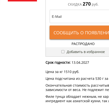
270
СКИДКА
руб.
СООБЩИТЬ О ПОЯВЛЕН
РАСПРОДАНО
Добавить в избранное
Срок годности:
13.04.2027
Цена за кг 1510 руб.
Цена подсчитана из расчета 530 г за
Окончательная стоимость рассчитыв
зависимости от веса. Не подлежит п
Филе тунца обладает нежным, не ха
ингредиент как азиатской кухни, так