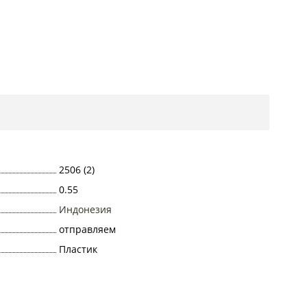
2506 (2)
0.55
Индонезия
отправляем
Пластик