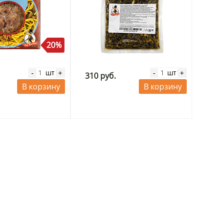
20%
шт
шт
-
+
-
+
310 руб.
В корзину
В корзину