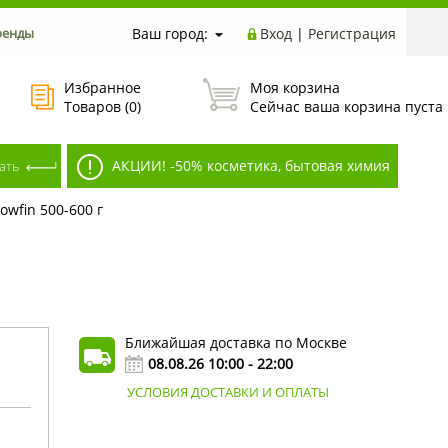
ренды
Ваш город:
Вход
|
Регистрация
Избранное
Моя корзина
Товаров (
0
)
Сейчас ваша корзина пуста
АКЦИИ! -50% косметика, бытовая химия
wfin 500-600 г
Ближайшая доставка по Москве
08.08.26 10:00 - 22:00
УСЛОВИЯ ДОСТАВКИ И ОПЛАТЫ