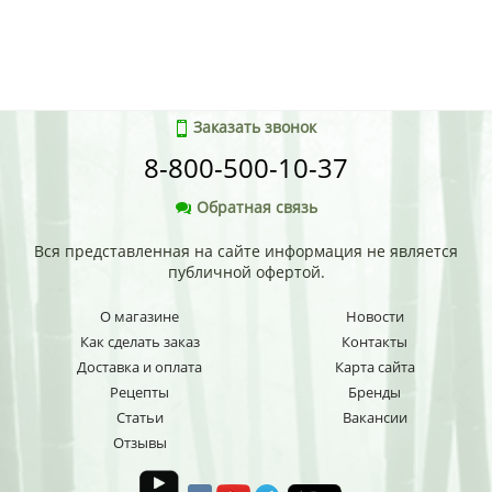
Заказать звонок
8-800-500-10-37
Обратная связь
Вся представленная на сайте информация не является
публичной офертой.
О магазине
Новости
Как сделать заказ
Контакты
Доставка и оплата
Карта сайта
Рецепты
Бренды
Статьи
Вакансии
Отзывы