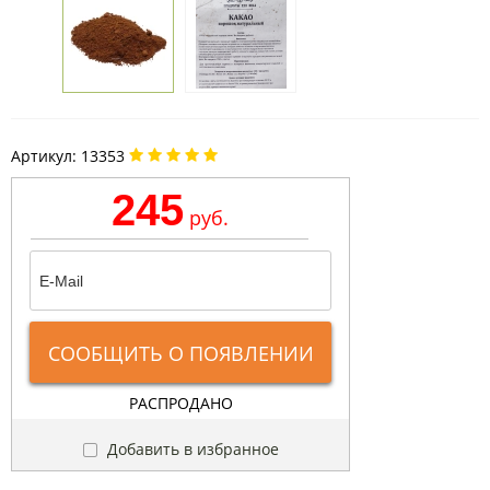
Артикул:
13353
245
руб.
СООБЩИТЬ О ПОЯВЛЕНИИ
РАСПРОДАНО
Добавить в избранное