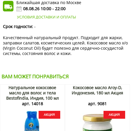
Ближайшая доставка по Москве
08.08.26 10:00 - 22:00
УСЛОВИЯ ДОСТАВКИ И ОПЛАТЫ
Срок годности:
-
Качественный натуральный продукт. Подходит для жарки,
заправки салатов, косметических целей. Кокосовое масло х/о
(Virgin Coconut Oil) будет полезно для сердечно-сосудистой
системы, состояния волос и кожи.
ВАМ МОЖЕТ ПОНРАВИТЬСЯ
Натуральное кокосовое
Кокосовое масло Aroy-D,
масло для волос и тела
Индонезия, 180 мл Акция
Bestofindia, Индия, 100 мл
Акция
арт. 14018
арт. 9081