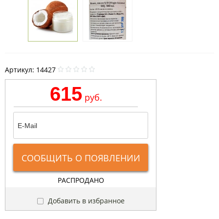
Артикул:
14427
615
руб.
СООБЩИТЬ О ПОЯВЛЕНИИ
РАСПРОДАНО
Добавить в избранное