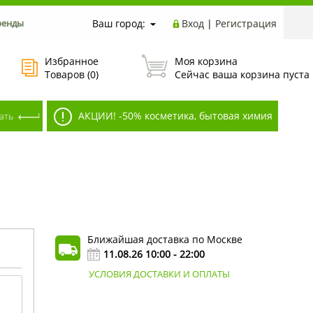
ренды
Ваш город:
Вход
|
Регистрация
Избранное
Моя корзина
Товаров (
0
)
Сейчас ваша корзина пуста
АКЦИИ! -50% косметика, бытовая химия
Ближайшая доставка по Москве
11.08.26 10:00 - 22:00
УСЛОВИЯ ДОСТАВКИ И ОПЛАТЫ