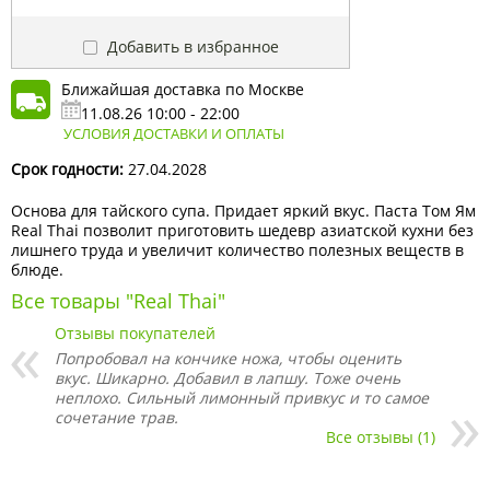
Добавить в избранное
Ближайшая доставка по Москве
11.08.26 10:00 - 22:00
УСЛОВИЯ ДОСТАВКИ И ОПЛАТЫ
Срок годности:
27.04.2028
Основа для тайского супа. Придает яркий вкус. Паста Том Ям
Real Thai позволит приготовить шедевр азиатской кухни без
лишнего труда и увеличит количество полезных веществ в
блюде.
Все товары "Real Thai"
Отзывы покупателей
Попробовал на кончике ножа, чтобы оценить
вкус. Шикарно. Добавил в лапшу. Тоже очень
неплохо. Сильный лимонный привкус и то самое
сочетание трав.
Все отзывы (1)