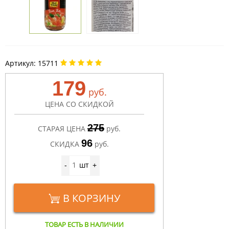
Артикул:
15711
179
руб.
ЦЕНА СО СКИДКОЙ
275
СТАРАЯ ЦЕНА
руб.
96
СКИДКА
руб.
шт
-
+
В КОРЗИНУ
ТОВАР ЕСТЬ В НАЛИЧИИ