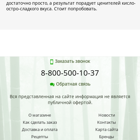
достаточно просто, а результат порадует ценителей кисло-
остро-сладкого вкуса. Стоит попробовать.
Заказать звонок
8-800-500-10-37
Обратная связь
Вся представленная на сайте информация не является
публичной офертой.
О магазине
Новости
Как сделать заказ
Контакты
Доставка и оплата
Карта сайта
Рецепты
Бренды