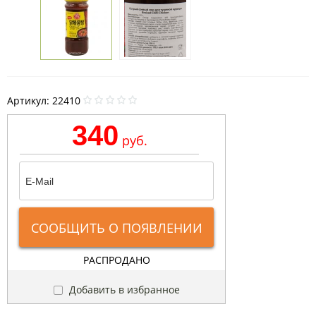
Артикул:
22410
340
руб.
СООБЩИТЬ О ПОЯВЛЕНИИ
РАСПРОДАНО
Добавить в избранное