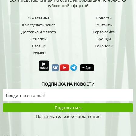
публичной офертой.
О магазине
Новости
Как сделать заказ
Контакты
Доставка и оплата
Карта сайта
Рецепты
Бренды
Статьи
Вакансии
Отзывы
ПОДПИСКА НА НОВОСТИ
Подписаться
Пользовательское соглашение