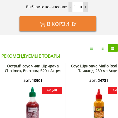
Выберите количество:
шт
-
+
В КОРЗИНУ
РЕКОМЕНДУЕМЫЕ ТОВАРЫ
Острый соус чили Шрирача
Соус Шрирача Майо Real 
Cholimex, Вьетнам, 520 г Акция
Таиланд, 250 мл Акци
арт. 10901
арт. 24731