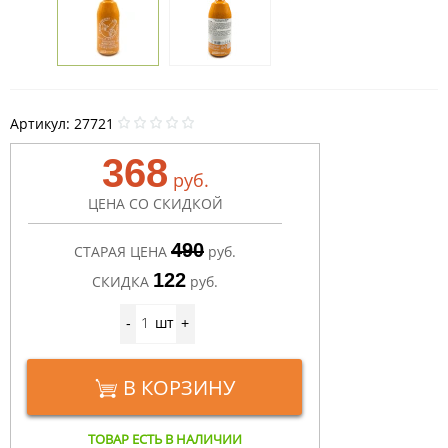
Артикул:
27721
368
руб.
ЦЕНА СО СКИДКОЙ
490
СТАРАЯ ЦЕНА
руб.
122
СКИДКА
руб.
шт
-
+
В КОРЗИНУ
ТОВАР ЕСТЬ В НАЛИЧИИ