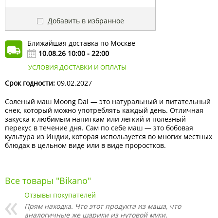
Добавить в избранное
Ближайшая доставка по Москве
10.08.26 10:00 - 22:00
УСЛОВИЯ ДОСТАВКИ И ОПЛАТЫ
Срок годности:
09.02.2027
Соленый маш Moong Dal — это натуральный и питательный
снек, который можно употреблять каждый день. Отличная
закуска к любимым напиткам или легкий и полезный
перекус в течение дня. Сам по себе маш — это бобовая
культура из Индии, которая используется во многих местных
блюдах в цельном виде или в виде проростков.
Все товары "Bikano"
Отзывы покупателей
Прям находка. Что этот продукта из маша, что
аналогичные же шарики из нутовой муки.