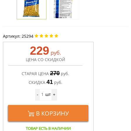
Артикул:
25294
229
руб.
ЦЕНА СО СКИДКОЙ
270
СТАРАЯ ЦЕНА
руб.
41
СКИДКА
руб.
шт
-
+
В КОРЗИНУ
ТОВАР ЕСТЬ В НАЛИЧИИ