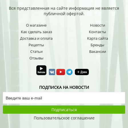
Вся представленная на сайте информация не является
публичной офертой.
О магазине
Новости
Как сделать заказ
Контакты
Доставка и оплата
Карта сайта
Рецепты
Бренды
Статьи
Вакансии
Отзывы
ПОДПИСКА НА НОВОСТИ
Подписаться
Пользовательское соглашение