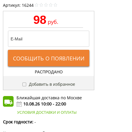
Артикул:
16244
98
руб.
СООБЩИТЬ О ПОЯВЛЕНИИ
РАСПРОДАНО
Добавить в избранное
Ближайшая доставка по Москве
10.08.26 10:00 - 22:00
УСЛОВИЯ ДОСТАВКИ И ОПЛАТЫ
Срок годности:
-