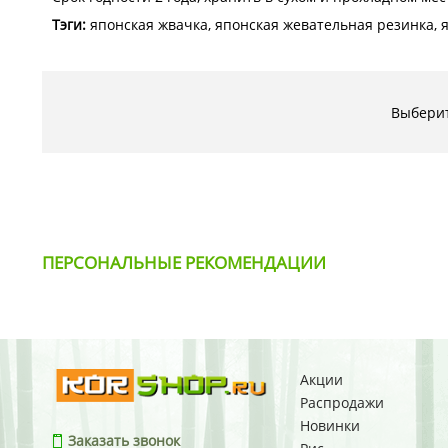
Тэги:
японская жвачка, японская жевательная резинка, 
Выберит
ПЕРСОНАЛЬНЫЕ РЕКОМЕНДАЦИИ
Акции
Распродажи
Новинки
Заказать звонок