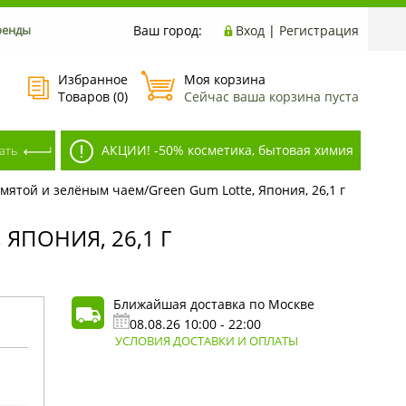
ренды
Ваш город:
Вход
|
Регистрация
Избранное
Моя корзина
Товаров (
0
)
Сейчас ваша корзина пуста
АКЦИИ! -50% косметика, бытовая химия
мятой и зелёным чаем/Green Gum Lotte, Япония, 26,1 г
ЯПОНИЯ, 26,1 Г
Ближайшая доставка по Москве
08.08.26 10:00 - 22:00
УСЛОВИЯ ДОСТАВКИ И ОПЛАТЫ