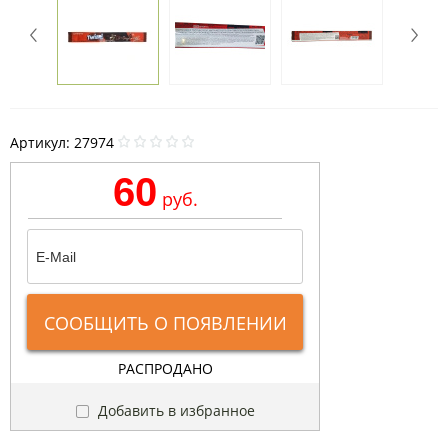
Артикул:
27974
60
руб.
СООБЩИТЬ О ПОЯВЛЕНИИ
РАСПРОДАНО
Добавить в избранное