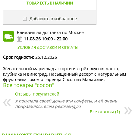
ТОВАР ЕСТЬ В НАЛИЧИИ
Добавить в избранное
Ближайшая доставка по Москве
11.08.26 10:00 - 22:00
УСЛОВИЯ ДОСТАВКИ И ОПЛАТЫ
Срок годности:
25.12.2026
Жевательный мармелад ассорти из трёх вкусов: манго,
клубника и виноград. Насыщенный десерт с натуральным
фруктовым соком от бренда Cocon из Малайзии.
Все товары "cocon"
Отзывы покупателей
я покупала своей дочке эти конфеты, и ей очень
понравилось всем рекомендую
Все отзывы (1)