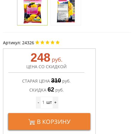
Артикул:
24326
248
руб.
ЦЕНА СО СКИДКОЙ
310
СТАРАЯ ЦЕНА
руб.
62
СКИДКА
руб.
шт
-
+
В КОРЗИНУ