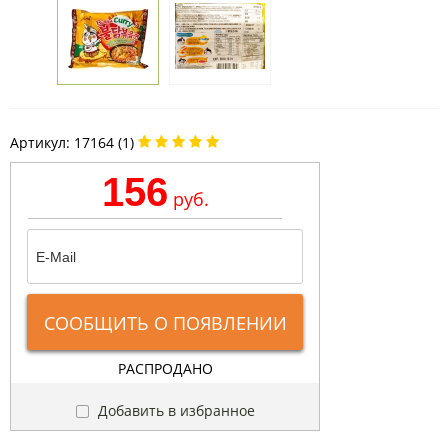
Артикул:
17164 (1)
156
руб.
СООБЩИТЬ О ПОЯВЛЕНИИ
РАСПРОДАНО
Добавить в избранное