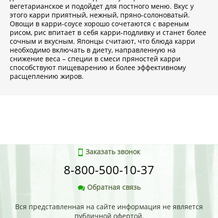
вегетарианское и подойдет для постного меню. Вкус у
этого карри приятный, нежный, пряно-солоноватый.
Овощи в карри-соусе хорошо сочетаются с вареным
рисом, рис впитает в себя карри-подливку и станет более
сочным и вкусным. Японцы считают, что блюда карри
необходимо включать в диету, направленную на
снижение веса – специи в смеси пряностей карри
способствуют пищеварению и более эффективному
расщеплению жиров.
Заказать звонок
8-800-500-10-37
Обратная связь
Вся представленная на сайте информация не является
публичной офертой.