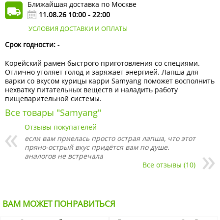
Ближайшая доставка по Москве
11.08.26 10:00 - 22:00
УСЛОВИЯ ДОСТАВКИ И ОПЛАТЫ
Срок годности:
-
Корейский рамен быстрого приготовления со специями.
Отлично утоляет голод и заряжает энергией. Лапша для
варки со вкусом курицы карри Samyang поможет восполнить
нехватку питательных веществ и наладить работу
пищеварительной системы.
Все товары "Samyang"
Отзывы покупателей
если вам приелась просто острая лапша, что этот
пряно-острый вкус придётся вам по душе.
аналогов не встречала
Все отзывы (10)
ВАМ МОЖЕТ ПОНРАВИТЬСЯ